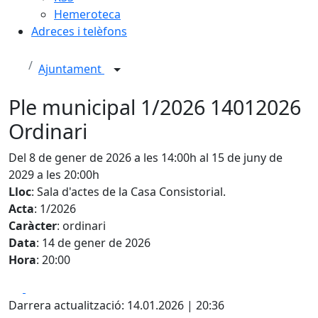
Hemeroteca
Adreces i telèfons
Ajuntament
Ple municipal 1/2026 14012026
Ordinari
Del 8 de gener de 2026 a les 14:00h al 15 de juny de
2029 a les 20:00h
Lloc
: Sala d'actes de la Casa Consistorial.
Acta
: 1/2026
Caràcter
: ordinari
Data
: 14 de gener de 2026
Hora
: 20:00
Facebook
X
Darrera actualització: 14.01.2026 | 20:36