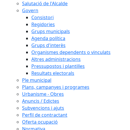
Salutació de l'Alcalde
Govern
Consistori
Regidories
Grups municipals
Agenda política
Grups d'interès
Organismes dependents o vinculats
Altres administracions
Pressupostos i plantilles
Resultats electorals
Ple municipal
Plans, campanyes i programes
Urbanisme - Obres
Anuncis / Edictes
Subvencions i ajuts
Perfil de contractant
Oferta ocupació
Normativa