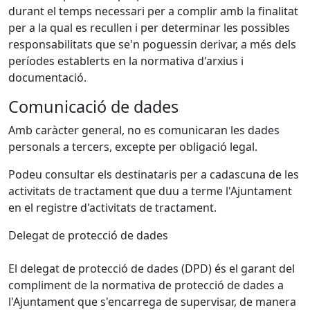
durant el temps necessari per a complir amb la finalitat
per a la qual es recullen i per determinar les possibles
responsabilitats que se'n poguessin derivar, a més dels
períodes establerts en la normativa d'arxius i
documentació.
Comunicació de dades
Amb caràcter general, no es comunicaran les dades
personals a tercers, excepte per obligació legal.
Podeu consultar els destinataris per a cadascuna de les
activitats de tractament que duu a terme l'Ajuntament
en el registre d'activitats de tractament.
Delegat de protecció de dades
El delegat de protecció de dades (DPD) és el garant del
compliment de la normativa de protecció de dades a
l'Ajuntament que s'encarrega de supervisar, de manera