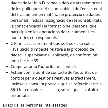
dades de la Unió Europea o dels estats membres i
de les polítiques del responsable o de l'encarregat
del tractament en matèria de protecció de dades
personals, inclosa l'assignació de responsabilitats,
la conscienciació i la formació del personal que
participa en les operacions de tractament i les
auditories corresponents.
Oferir l'assessorament que se li sol·licita sobre
l'avaluació d'impacte relativa a la protecció de
dades i supervisar-ne l'aplicació, de conformitat
amb l'article 35.
Cooperar amb l'autoritat de control.
Actuar com a punt de contacte de l'autoritat de
control per a qüestions relatives al tractament,
inclosa la consulta prèvia a què es refereix l'article
36, i fer consultes, si escau, sobre qualsevol altre
assumpte.
Drets de les persones interessades