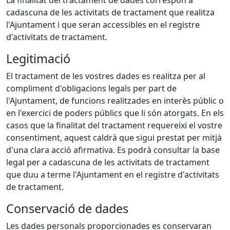
La finalitat del tractament de dades correspon a
cadascuna de les activitats de tractament que realitza
l'Ajuntament i que seran accessibles en el registre
d'activitats de tractament.
Legitimació
El tractament de les vostres dades es realitza per al
compliment d'obligacions legals per part de
l'Ajuntament, de funcions realitzades en interès públic o
en l'exercici de poders públics que li són atorgats. En els
casos que la finalitat del tractament requereixi el vostre
consentiment, aquest caldrà que sigui prestat per mitjà
d'una clara acció afirmativa. Es podrà consultar la base
legal per a cadascuna de les activitats de tractament
que duu a terme l'Ajuntament en el registre d'activitats
de tractament.
Conservació de dades
Les dades personals proporcionades es conservaran