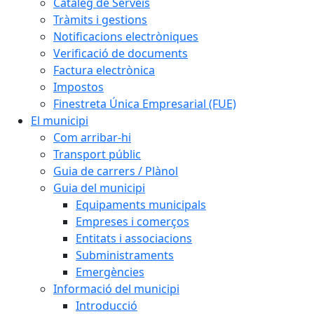
Catàleg de Serveis
Tràmits i gestions
Notificacions electròniques
Verificació de documents
Factura electrònica
Impostos
Finestreta Única Empresarial (FUE)
El municipi
Com arribar-hi
Transport públic
Guia de carrers / Plànol
Guia del municipi
Equipaments municipals
Empreses i comerços
Entitats i associacions
Subministraments
Emergències
Informació del municipi
Introducció