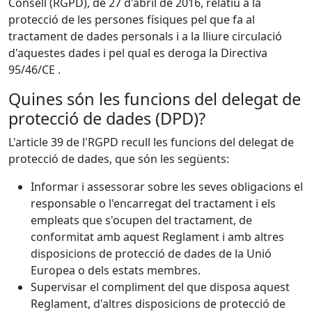
Consell (RGPD), de 27 d'abril de 2016, relatiu a la
protecció de les persones físiques pel que fa al
tractament de dades personals i a la lliure circulació
d'aquestes dades i pel qual es deroga la Directiva
95/46/CE .
Quines són les funcions del delegat de
protecció de dades (DPD)?
L'article 39 de l'RGPD recull les funcions del delegat de
protecció de dades, que són les següents:
Informar i assessorar sobre les seves obligacions el
responsable o l'encarregat del tractament i els
empleats que s'ocupen del tractament, de
conformitat amb aquest Reglament i amb altres
disposicions de protecció de dades de la Unió
Europea o dels estats membres.
Supervisar el compliment del que disposa aquest
Reglament, d'altres disposicions de protecció de