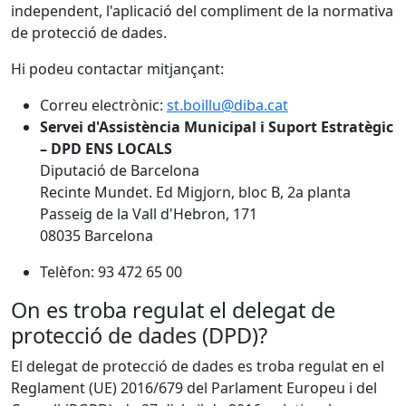
independent, l'aplicació del compliment de la normativa
de protecció de dades.
Hi podeu contactar mitjançant:
Correu electrònic:
st.boillu@diba.cat
Servei d'Assistència Municipal i Suport Estratègic
– DPD ENS LOCALS
Diputació de Barcelona
Recinte Mundet. Ed Migjorn, bloc B, 2a planta
Passeig de la Vall d'Hebron, 171
08035 Barcelona
Telèfon: 93 472 65 00
On es troba regulat el delegat de
protecció de dades (DPD)?
El delegat de protecció de dades es troba regulat en el
Reglament (UE) 2016/679 del Parlament Europeu i del