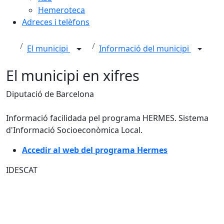
Hemeroteca
Adreces i telèfons
El municipi
Informació del municipi
El municipi en xifres
Diputació de Barcelona
Informació facilidada pel programa HERMES. Sistema
d'Informació Socioeconòmica Local.
Accedir al web del programa Hermes
IDESCAT