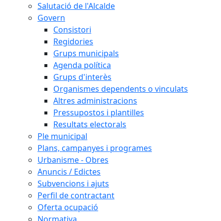
Salutació de l'Alcalde
Govern
Consistori
Regidories
Grups municipals
Agenda política
Grups d'interès
Organismes dependents o vinculats
Altres administracions
Pressupostos i plantilles
Resultats electorals
Ple municipal
Plans, campanyes i programes
Urbanisme - Obres
Anuncis / Edictes
Subvencions i ajuts
Perfil de contractant
Oferta ocupació
Normativa