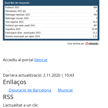
Accediu al portal
Idescat
Facebook
X
Darrera actualització: 2.11.2020 | 10:43
Enllaços
Diputació de Barcelona
Municat
RSS
L'actualitat a un clic