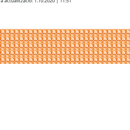
a actualització: 1.10.2020 | 11:51