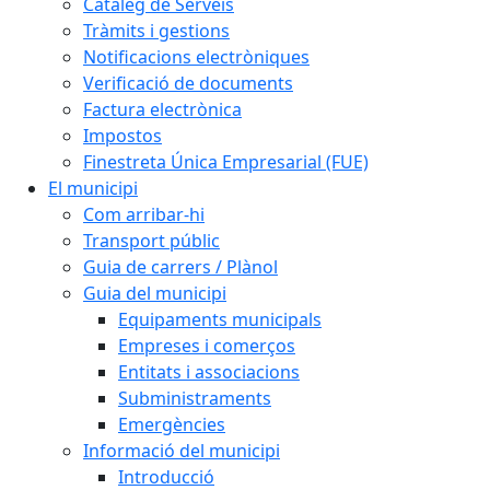
Catàleg de Serveis
Tràmits i gestions
Notificacions electròniques
Verificació de documents
Factura electrònica
Impostos
Finestreta Única Empresarial (FUE)
El municipi
Com arribar-hi
Transport públic
Guia de carrers / Plànol
Guia del municipi
Equipaments municipals
Empreses i comerços
Entitats i associacions
Subministraments
Emergències
Informació del municipi
Introducció