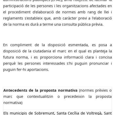
participació de les persones i les organitzacions afectades en
el procediment d'elaboració de normes amb rang de llei i
reglaments s'estableix que, amb caràcter previ a l'elaboració
de la norma es durà a terme una consulta pública prèvia.
En compliment de la disposició esmentada, es posa a
disposició de la ciutadania el marc en el qual es planteja la
futura norma, i es proporciona informació clara i concisa
perquè les persones interessades s'hi puguin pronunciar i
puguin fer-hi aportacions.
Antecedents de la proposta normativa
(normes prèvies o
marc que contextualitzin o precedeixin la proposta
normativa)
Els municipis de Sobremunt, Santa Cecília de Voltregà, Sant