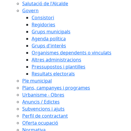
Salutació de l'Alcalde
Govern
Consistori
Regidories
Grups municipals
Agenda política
Grups d'interès
Organismes dependents o vinculats
Altres administracions
Pressupostos i plantilles
Resultats electorals
Ple municipal
Plans, campanyes i programes
Urbanisme - Obres
Anuncis / Edictes
Subvencions i ajuts
Perfil de contractant
Oferta ocupació
Normativa