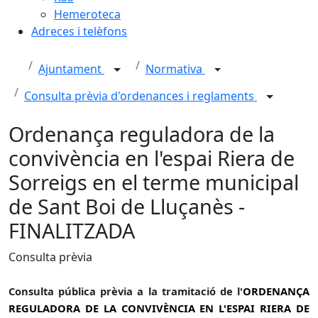
Hemeroteca
Adreces i telèfons
Ajuntament
Normativa
Consulta prèvia d'ordenances i reglaments
Ordenança reguladora de la
convivència en l'espai Riera de
Sorreigs en el terme municipal
de Sant Boi de Lluçanès -
FINALITZADA
Consulta prèvia
Consulta pública prèvia a la tramitació de l'
ORDENANÇA
REGULADORA DE LA CONVIVÈNCIA EN
L'ESPAI RIERA DE