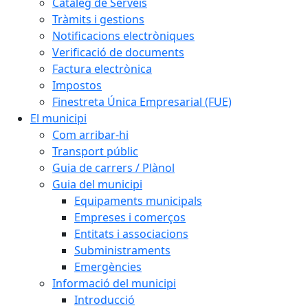
Catàleg de Serveis
Tràmits i gestions
Notificacions electròniques
Verificació de documents
Factura electrònica
Impostos
Finestreta Única Empresarial (FUE)
El municipi
Com arribar-hi
Transport públic
Guia de carrers / Plànol
Guia del municipi
Equipaments municipals
Empreses i comerços
Entitats i associacions
Subministraments
Emergències
Informació del municipi
Introducció