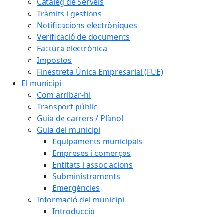
Catàleg de Serveis
Tràmits i gestions
Notificacions electròniques
Verificació de documents
Factura electrònica
Impostos
Finestreta Única Empresarial (FUE)
El municipi
Com arribar-hi
Transport públic
Guia de carrers / Plànol
Guia del municipi
Equipaments municipals
Empreses i comerços
Entitats i associacions
Subministraments
Emergències
Informació del municipi
Introducció