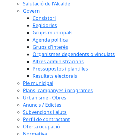
Salutació de l'Alcalde
Govern
Consistori
Regidories
Grups municipals
Agenda política
Grups d'interès
Organismes dependents o vinculats
Altres administracions
Pressupostos i plantilles
Resultats electorals
Ple municipal
Plans, campanyes i programes
Urbanisme - Obres
Anuncis / Edictes
Subvencions i ajuts
Perfil de contractant
Oferta ocupació
Normativa