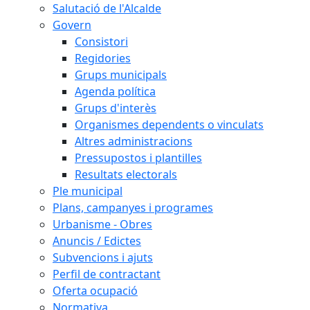
Salutació de l'Alcalde
Govern
Consistori
Regidories
Grups municipals
Agenda política
Grups d'interès
Organismes dependents o vinculats
Altres administracions
Pressupostos i plantilles
Resultats electorals
Ple municipal
Plans, campanyes i programes
Urbanisme - Obres
Anuncis / Edictes
Subvencions i ajuts
Perfil de contractant
Oferta ocupació
Normativa