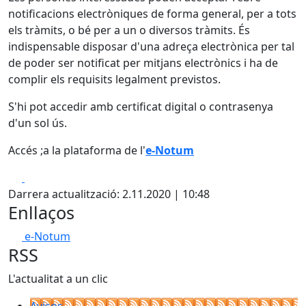
notificacions electròniques de forma general, per a tots
els tràmits, o bé per a un o diversos tràmits. És
indispensable disposar d'una adreça electrònica per tal
de poder ser notificat per mitjans electrònics i ha de
complir els requisits legalment previstos.
S'hi pot accedir amb certificat digital o contrasenya
d'un sol ús.
Accés ;a la plataforma de l'
e-Notum
Facebook
X
Darrera actualització: 2.11.2020 | 10:48
Enllaços
e-Notum
RSS
L'actualitat a un clic